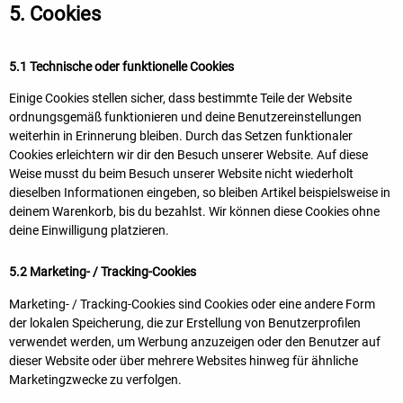
5. Cookies
5.1 Technische oder funktionelle Cookies
Einige Cookies stellen sicher, dass bestimmte Teile der Website
ordnungsgemäß funktionieren und deine Benutzereinstellungen
weiterhin in Erinnerung bleiben. Durch das Setzen funktionaler
Cookies erleichtern wir dir den Besuch unserer Website. Auf diese
Weise musst du beim Besuch unserer Website nicht wiederholt
dieselben Informationen eingeben, so bleiben Artikel beispielsweise in
deinem Warenkorb, bis du bezahlst. Wir können diese Cookies ohne
deine Einwilligung platzieren.
5.2 Marketing- / Tracking-Cookies
Marketing- / Tracking-Cookies sind Cookies oder eine andere Form
der lokalen Speicherung, die zur Erstellung von Benutzerprofilen
verwendet werden, um Werbung anzuzeigen oder den Benutzer auf
dieser Website oder über mehrere Websites hinweg für ähnliche
Marketingzwecke zu verfolgen.