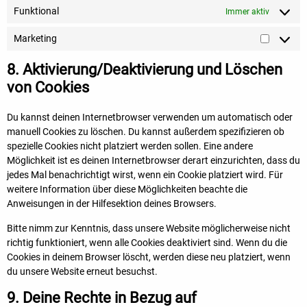
Funktional
Immer aktiv
Marketing
8. Aktivierung/Deaktivierung und Löschen
von Cookies
Du kannst deinen Internetbrowser verwenden um automatisch oder
manuell Cookies zu löschen. Du kannst außerdem spezifizieren ob
spezielle Cookies nicht platziert werden sollen. Eine andere
Möglichkeit ist es deinen Internetbrowser derart einzurichten, dass du
jedes Mal benachrichtigt wirst, wenn ein Cookie platziert wird. Für
weitere Information über diese Möglichkeiten beachte die
Anweisungen in der Hilfesektion deines Browsers.
Bitte nimm zur Kenntnis, dass unsere Website möglicherweise nicht
richtig funktioniert, wenn alle Cookies deaktiviert sind. Wenn du die
Cookies in deinem Browser löscht, werden diese neu platziert, wenn
du unsere Website erneut besuchst.
9. Deine Rechte in Bezug auf