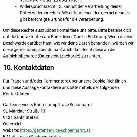
Widerspruchsrecht: Du kannst der Verarbeitung deiner
Daten widersprechen. Wir entsprechen dem, es sei denn es
gibt berechtigte Gründe für die Verarbeitung.
Um diese Rechte auszuüben kontaktiere uns bitte. Bitte beziehe dich
auf die Kontaktdaten am Ende dieser Cookie-Erklärung. Wenn du eine
Beschwerde darüber hast, wie wir deine Daten behandeln, würden wir
diese gerne hören, aber du hast auch das Recht diese an die
Aufsichtsbehörde (Datenschutzbehörde) zu richten.
10. Kontaktdaten
Für Fragen und/oder Kommentare über unsere Cookie-Richtlinien
und diese Aussage kontaktiere uns bitte mittels der folgenden
Kontaktdaten:
Gartenservice & Baumstumpffräse Schönhardt
St. Mareiner Straße 13
9431 Sankt Stefan
Österreich
Website:
https://gartenservice-schoenhardt.at
E-Mail:
service@
schoenhardt.at