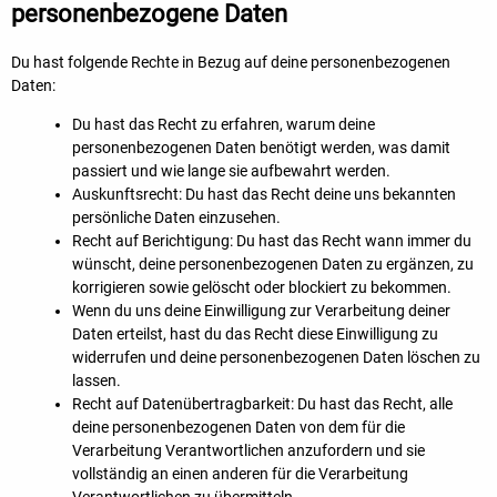
personenbezogene Daten
Du hast folgende Rechte in Bezug auf deine personenbezogenen
Daten:
Du hast das Recht zu erfahren, warum deine
personenbezogenen Daten benötigt werden, was damit
passiert und wie lange sie aufbewahrt werden.
Auskunftsrecht: Du hast das Recht deine uns bekannten
persönliche Daten einzusehen.
Recht auf Berichtigung: Du hast das Recht wann immer du
wünscht, deine personenbezogenen Daten zu ergänzen, zu
korrigieren sowie gelöscht oder blockiert zu bekommen.
Wenn du uns deine Einwilligung zur Verarbeitung deiner
Daten erteilst, hast du das Recht diese Einwilligung zu
widerrufen und deine personenbezogenen Daten löschen zu
lassen.
Recht auf Datenübertragbarkeit: Du hast das Recht, alle
deine personenbezogenen Daten von dem für die
Verarbeitung Verantwortlichen anzufordern und sie
vollständig an einen anderen für die Verarbeitung
Verantwortlichen zu übermitteln.