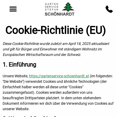
Cookie-Richtlinie (EU)
Diese Cookie-Richtlinie wurde zuletzt am April 18, 2025 aktualisiert
und gilt für Bürger und Einwohner mit ständigem Wohnsitz im
Europäischen Wirtschaftsraum und der Schweiz.
1. Einführung
Unsere Website,
https://gartenservice-schoenhardt.at
(im folgenden:
"Die Website") verwendet Cookies und ähnliche Technologien (der
Einfachheit halber werden all diese unter "Cookies"
zusammengefasst). Cookies werden außerdem von uns
beauftragten Drittparteien platziert. In dem unten stehendem
Dokument informieren wir dich über die Verwendung von Cookies auf
unserer Website.