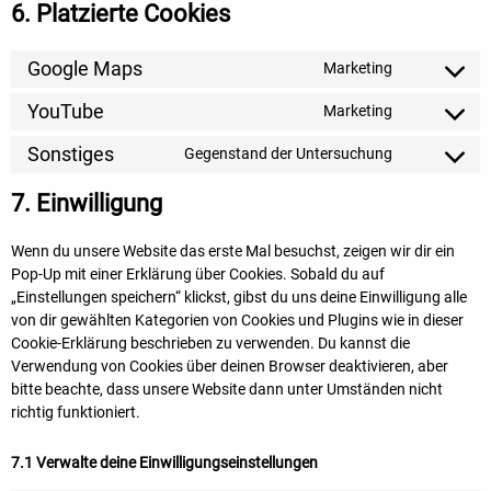
6. Platzierte Cookies
Google Maps
Marketing
YouTube
Marketing
Sonstiges
Gegenstand der Untersuchung
7. Einwilligung
Wenn du unsere Website das erste Mal besuchst, zeigen wir dir ein
Pop-Up mit einer Erklärung über Cookies. Sobald du auf
„Einstellungen speichern“ klickst, gibst du uns deine Einwilligung alle
von dir gewählten Kategorien von Cookies und Plugins wie in dieser
Cookie-Erklärung beschrieben zu verwenden. Du kannst die
Verwendung von Cookies über deinen Browser deaktivieren, aber
bitte beachte, dass unsere Website dann unter Umständen nicht
richtig funktioniert.
7.1 Verwalte deine Einwilligungseinstellungen