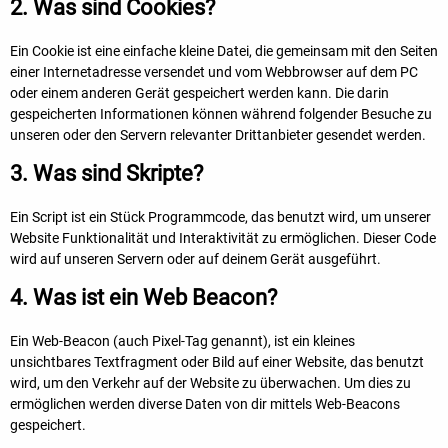
2. Was sind Cookies?
Ein Cookie ist eine einfache kleine Datei, die gemeinsam mit den Seiten
einer Internetadresse versendet und vom Webbrowser auf dem PC
oder einem anderen Gerät gespeichert werden kann. Die darin
gespeicherten Informationen können während folgender Besuche zu
unseren oder den Servern relevanter Drittanbieter gesendet werden.
3. Was sind Skripte?
Ein Script ist ein Stück Programmcode, das benutzt wird, um unserer
Website Funktionalität und Interaktivität zu ermöglichen. Dieser Code
wird auf unseren Servern oder auf deinem Gerät ausgeführt.
4. Was ist ein Web Beacon?
Ein Web-Beacon (auch Pixel-Tag genannt), ist ein kleines
unsichtbares Textfragment oder Bild auf einer Website, das benutzt
wird, um den Verkehr auf der Website zu überwachen. Um dies zu
ermöglichen werden diverse Daten von dir mittels Web-Beacons
gespeichert.